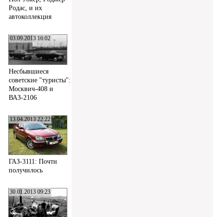
Родас, и их
автоколлекция
03.09.2013 16:02
Несбывшиеся
советские "туристы":
Москвич-408 и
ВАЗ-2106
13.04.2013 22:22
ГАЗ-3111: Почти
получилось
30.01.2013 09:23