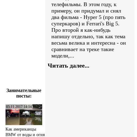
телефильмы. В этом году, к
примеру, он придумал и снял
два фильма - Hyper 5 (про пять
суперкаров) и Ferrari's Big 5.
Про второй я как-нибудь
напишу отдельно, так как тема
весьма велика и интересна - он
сравнивает на треке такие
модели,...
Читать далее...
Занимательные
посты:
05.11.2017 14:14
Как американцы
BMW от воды и огня