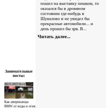
пошел на выставку пешком, то
оказался бы в дровяном
состоянии где-нибудь в
Шувалово и не увидел бы
прекрасные автомобили... и
день прошел бы зря. В...
Читать далее...
Занимательные
посты:
05.11.2017 14:14
Как американцы
BMW от воды и огня