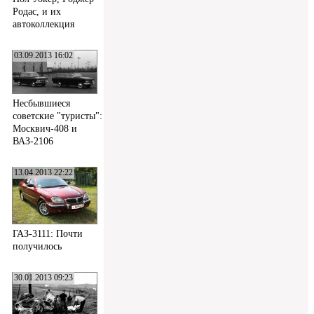
Родас, и их
автоколлекция
03.09.2013 16:02
Несбывшиеся
советские "туристы":
Москвич-408 и
ВАЗ-2106
13.04.2013 22:22
ГАЗ-3111: Почти
получилось
30.01.2013 09:23