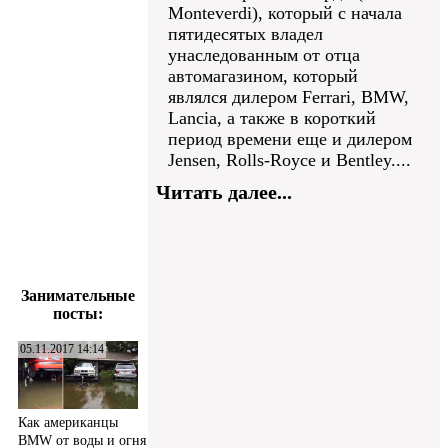
Monteverdi), который с начала
пятидесятых владел
унаследованным от отца
автомагазином, который
являлся дилером Ferrari, BMW,
Lancia, а также в короткий
период времени еще и дилером
Jensen, Rolls-Royce и Bentley....
Читать далее...
Занимательные
посты:
05.11.2017 14:14
Как американцы
BMW от воды и огня