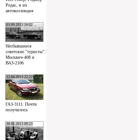
Родас, и их
автоколлекция
03.09.2013 16:02
Несбывшиеся
советские "туристы":
Москвич-408 и
ВАЗ-2106
13.04.2013 22:22
ГАЗ-3111: Почти
получилось
30.01.2013 09:23