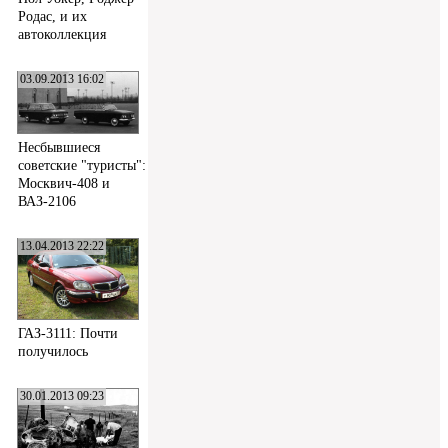
Родас, и их
автоколлекция
03.09.2013 16:02
Несбывшиеся
советские "туристы":
Москвич-408 и
ВАЗ-2106
13.04.2013 22:22
ГАЗ-3111: Почти
получилось
30.01.2013 09:23