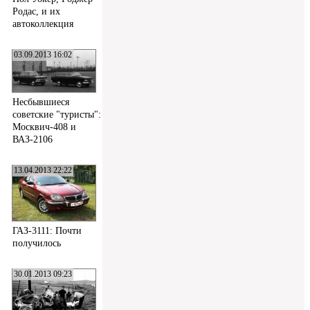
Родас, и их
автоколлекция
03.09.2013 16:02
Несбывшиеся
советские "туристы":
Москвич-408 и
ВАЗ-2106
13.04.2013 22:22
ГАЗ-3111: Почти
получилось
30.01.2013 09:23