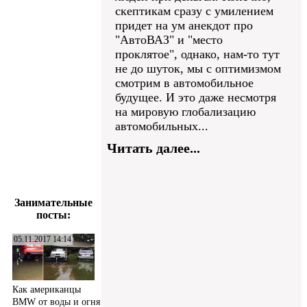
скептикам сразу с умилением
придет на ум анекдот про
"АвтоВАЗ" и "место
проклятое", однако, нам-то тут
не до шуток, мы с оптимизмом
смотрим в автомобильное
будущее. И это даже несмотря
на мировую глобализацию
автомобильных...
Читать далее...
Занимательные
посты:
05.11.2017 14:14
Как американцы
BMW от воды и огня