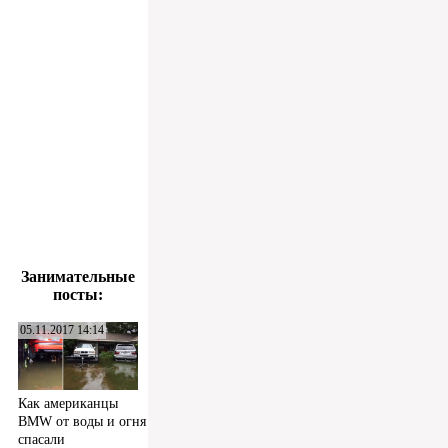
Занимательные
посты:
05.11.2017 14:14
Как американцы
BMW от воды и огня
спасали