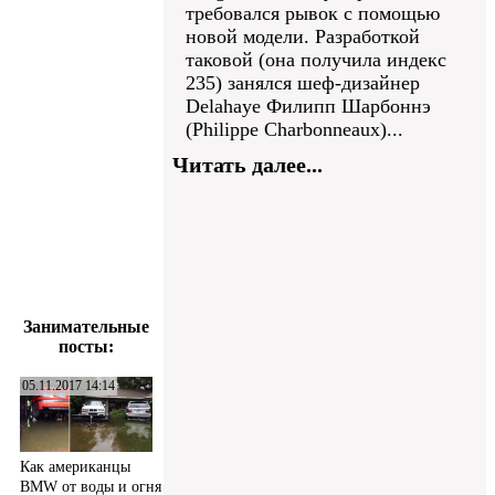
требовался рывок с помощью
новой модели. Разработкой
таковой (она получила индекс
235) занялся шеф-дизайнер
Delahaye Филипп Шарбоннэ
(Philippe Charbonneaux)...
Читать далее...
Занимательные
посты:
05.11.2017 14:14
Как американцы
BMW от воды и огня