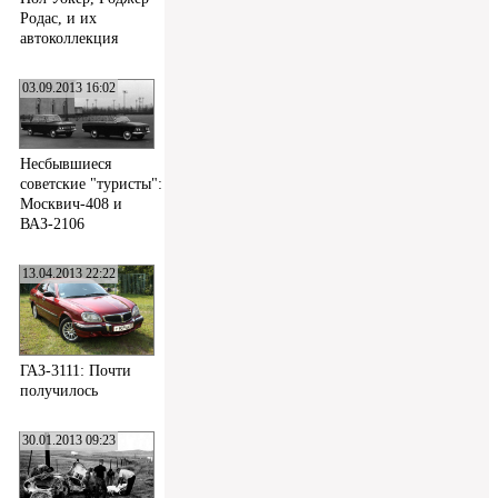
Родас, и их
автоколлекция
03.09.2013 16:02
Несбывшиеся
советские "туристы":
Москвич-408 и
ВАЗ-2106
13.04.2013 22:22
ГАЗ-3111: Почти
получилось
30.01.2013 09:23