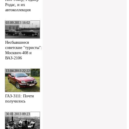
Родас, и их
автоколлекция
03.09.2013 16:02
Несбывшиеся
советские "туристы":
Москвич-408 и
ВАЗ-2106
13.04.2013 22:22
ГАЗ-3111: Почти
получилось
30.01.2013 09:23