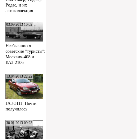
Родас, и их
автоколлекция
03.09.2013 16:02
Несбывшиеся
советские "туристы":
Москвич-408 и
ВАЗ-2106
13.04.2013 22:22
ГАЗ-3111: Почти
получилось
30.01.2013 09:23