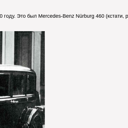
году. Это был Mercedes-Benz Nürburg 460 (кстати, 